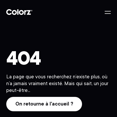
404
La page que vous recherchez n’existe plus, où
n’a jamais vraiment existé. Mais qui sait, un jour
peut-être...
On retourne à l'accueil ?