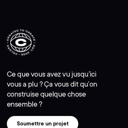
Ce que vous avez vu jusqu’ici
vous a plu ? Ça vous dit qu’on
construise quelque chose
ensemble ?
Soumettre un projet