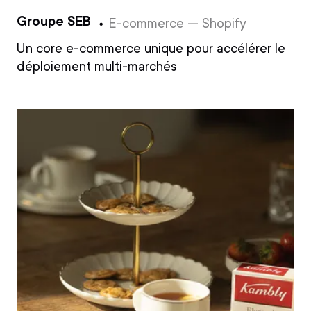
Groupe SEB
E-commerce — Shopify
Un core e-commerce unique pour accélérer le
déploiement multi-marchés