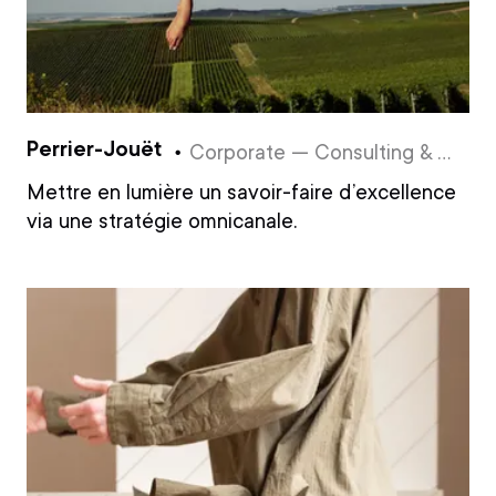
Perrier-Jouët
Corporate — Consulting & Branding
Mettre en lumière un savoir-faire d’excellence
via une stratégie omnicanale.