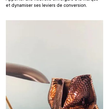
et dynamiser ses leviers de conversion.