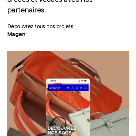
partenaires.
Découvrez tous nos projets
Consulting & Branding
|