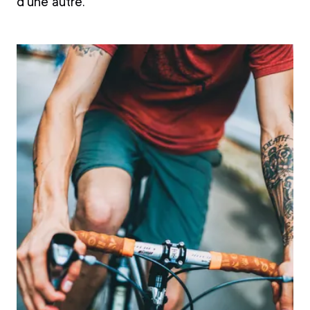
d’une autre.