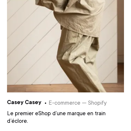
Casey Casey
E-commerce — Shopify
Le premier eShop d’une marque en train
d’éclore.