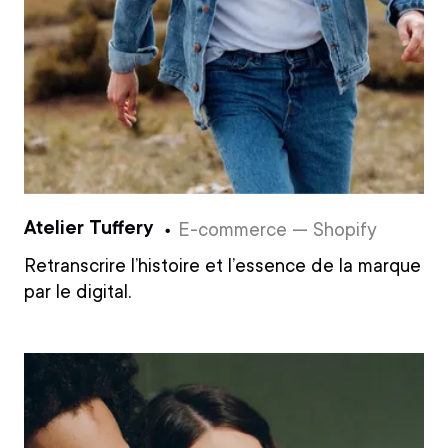
Atelier Tuffery
E-commerce — Shopify
Retranscrire l’histoire et l’essence de la marque
par le digital.