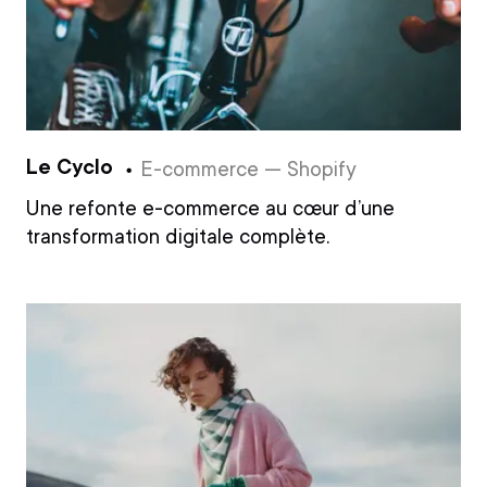
Le Cyclo
E-commerce — Shopify
Une refonte e-commerce au cœur d’une
transformation digitale complète.