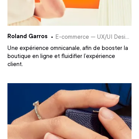
Roland Garros
E-commerce — UX/UI Design
Une expérience omnicanale, afin de booster la
boutique en ligne et fluidifier l’expérience
client.