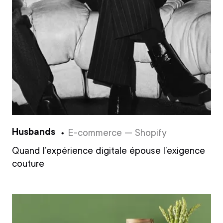
Husbands
E-commerce — Shopify
Quand l’expérience digitale épouse l’exigence
couture