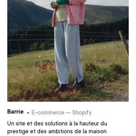
Barrie
E-commerce — Shopify
Un site et des solutions à la hauteur du
prestige et des ambitions de la maison