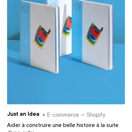
Just an Idea
E-commerce — Shopify
Aider à construire une belle histoire à la suite