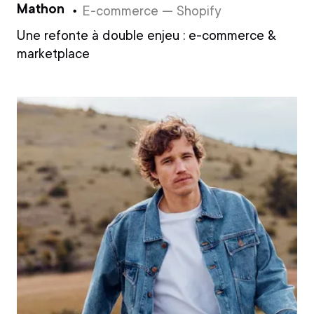
Mathon
E-commerce — Shopify
Une refonte à double enjeu : e-commerce &
marketplace