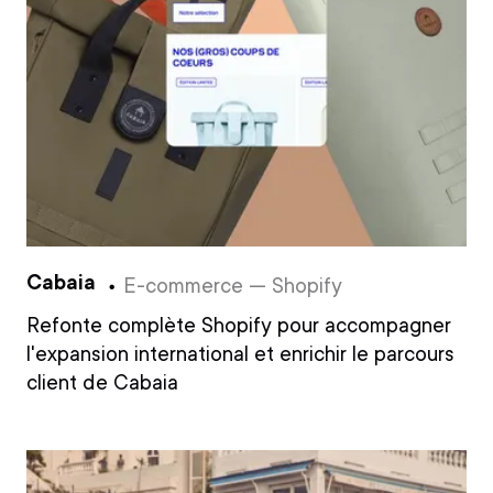
Cabaia
E-commerce — Shopify
Refonte complète Shopify pour accompagner
l'expansion international et enrichir le parcours
client de Cabaia