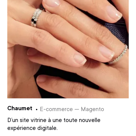
Chaumet
E-commerce — Magento
D’un site vitrine à une toute nouvelle
expérience digitale.