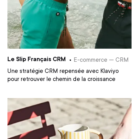
Le Slip Français CRM
E-commerce — CRM
Une stratégie CRM repensée avec Klaviyo
pour retrouver le chemin de la croissance