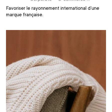
Favoriser le rayonnement international d’une
marque française.