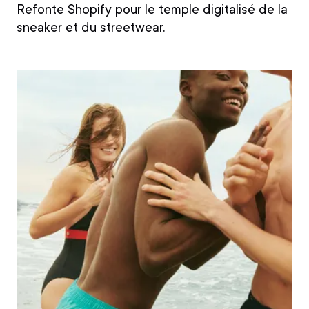
Refonte Shopify pour le temple digitalisé de la
sneaker et du streetwear.