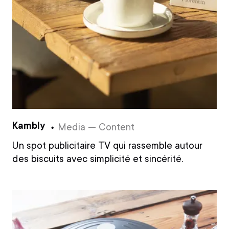
Kambly
Media — Content
Un spot publicitaire TV qui rassemble autour
des biscuits avec simplicité et sincérité.