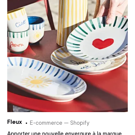
Fleux
E-commerce — Shopify
Apporter une nouvelle envergure à la marque