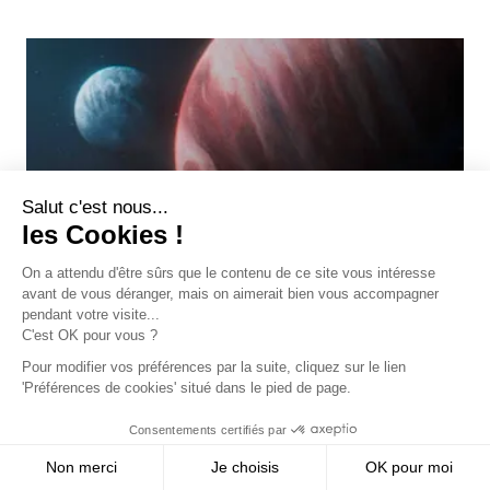
Salut c'est nous...
les Cookies !
On a attendu d'être sûrs que le contenu de ce site vous intéresse
avant de vous déranger, mais on aimerait bien vous accompagner
pendant votre visite...
C'est OK pour vous ?
Pour modifier vos préférences par la suite, cliquez sur le lien
'Préférences de cookies' situé dans le pied de page.
Consentements certifiés par
Non merci
Je choisis
OK pour moi