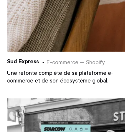
Sud Express
E-commerce — Shopify
Une refonte complète de sa plateforme e-
commerce et de son écosystème global.