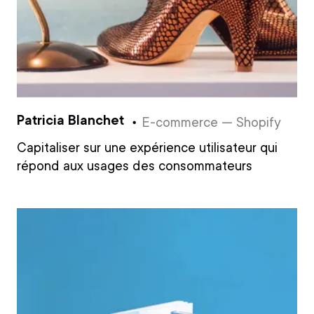
Patricia Blanchet
E-commerce — Shopify
Capitaliser sur une expérience utilisateur qui
répond aux usages des consommateurs