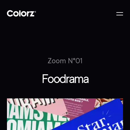
Zoom N°01
Foodrama