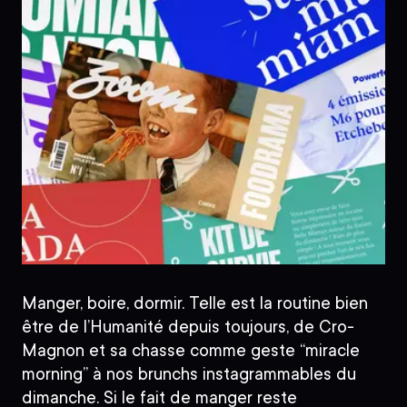
Manger, boire, dormir. Telle est la routine bien
être de l’Humanité depuis toujours, de Cro-
Magnon et sa chasse comme geste “miracle
morning” à nos brunchs instagrammables du
dimanche. Si le fait de manger reste