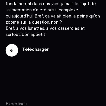
fondamental dans nos vies, jamais le sujet de
l’alimentation n’a été aussi complexe
qu’aujourd’hui. Bref, ça valait bien la peine qu’on
zoome sur la question, non ?
Bref, à vos lunettes, à vos casseroles et
surtout, bon appétit !
Télécharger
Expertises