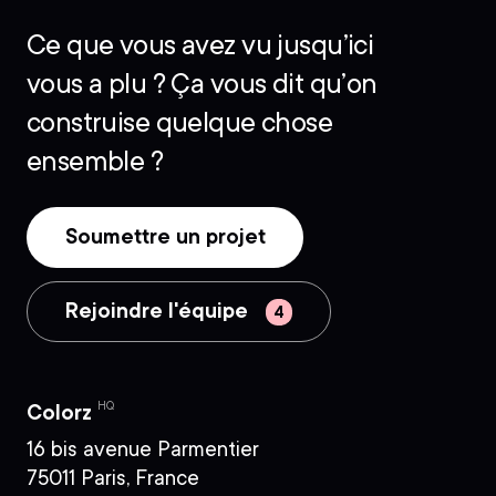
Ce que vous avez vu jusqu’ici
vous a plu ? Ça vous dit qu’on
construise quelque chose
ensemble ?
Soumettre un projet
Rejoindre l'équipe
HQ
Colorz
16 bis avenue Parmentier
75011 Paris, France