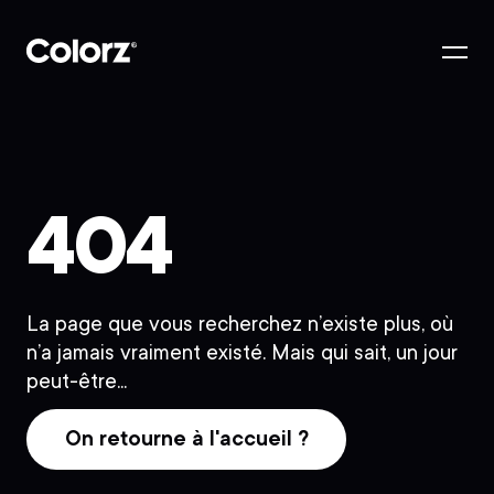
404
La page que vous recherchez n’existe plus, où
n’a jamais vraiment existé. Mais qui sait, un jour
peut-être...
On retourne à l'accueil ?