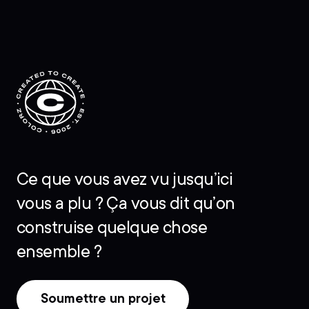
Ce que vous avez vu jusqu’ici
vous a plu ? Ça vous dit qu’on
construise quelque chose
ensemble ?
Soumettre un projet