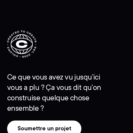
Ce que vous avez vu jusqu’ici
vous a plu ? Ça vous dit qu’on
construise quelque chose
ensemble ?
Soumettre un projet