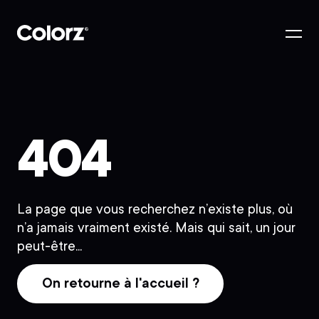
404
La page que vous recherchez n’existe plus, où
n’a jamais vraiment existé. Mais qui sait, un jour
peut-être...
On retourne à l'accueil ?