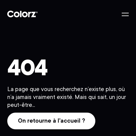
404
La page que vous recherchez n’existe plus, où
n’a jamais vraiment existé. Mais qui sait, un jour
peut-être...
On retourne à l'accueil ?