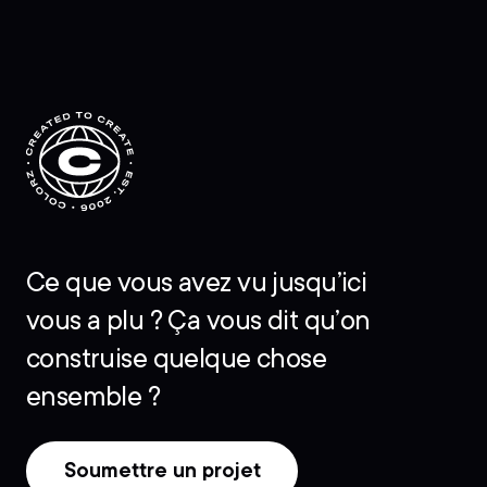
Ce que vous avez vu jusqu’ici
vous a plu ? Ça vous dit qu’on
construise quelque chose
ensemble ?
Soumettre un projet