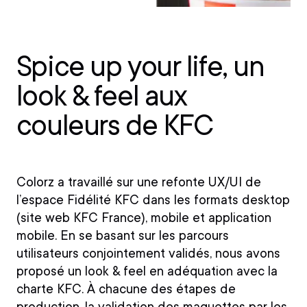
Spice up your life, un
look & feel aux
couleurs de KFC
Colorz a travaillé sur une refonte UX/UI de
l’espace Fidélité KFC dans les formats desktop
(site web KFC France), mobile et application
mobile. En se basant sur les parcours
utilisateurs conjointement validés, nous avons
proposé un look & feel en adéquation avec la
charte KFC. À chacune des étapes de