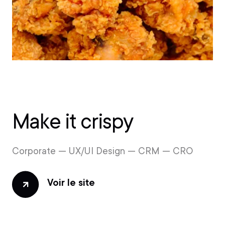
Make it crispy
Corporate — UX/UI Design — CRM — CRO
Voir le site