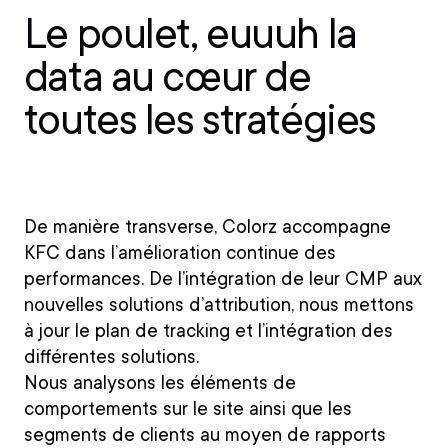
Le poulet, euuuh la
data au cœur de
toutes les stratégies
De manière transverse, Colorz accompagne
KFC dans l’amélioration continue des
performances. De l’intégration de leur CMP aux
nouvelles solutions d’attribution, nous mettons
à jour le plan de tracking et l’intégration des
différentes solutions.
Nous analysons les éléments de
comportements sur le site ainsi que les
segments de clients au moyen de rapports