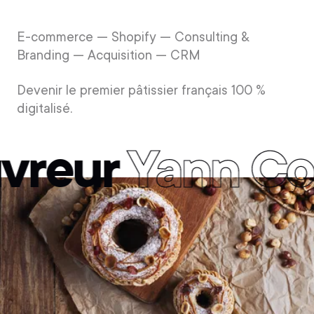
E-commerce — Shopify — Consulting &
Branding — Acquisition — CRM
Devenir le premier pâtissier français 100 %
digitalisé.
reur
Yann Cou