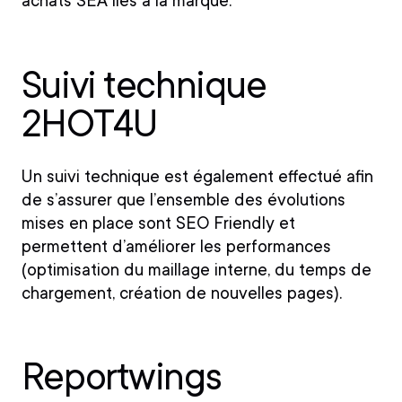
achats SEA liés à la marque.
Suivi technique
2HOT4U
Un suivi technique est également effectué afin
de s’assurer que l’ensemble des évolutions
mises en place sont SEO Friendly et
permettent d’améliorer les performances
(optimisation du maillage interne, du temps de
chargement, création de nouvelles pages).
Reportwings