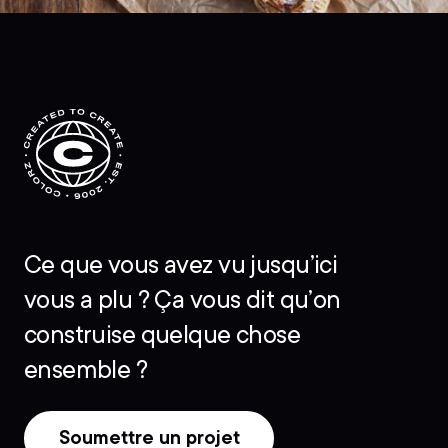
Ce que vous avez vu jusqu’ici
vous a plu ? Ça vous dit qu’on
construise quelque chose
ensemble ?
Soumettre un projet