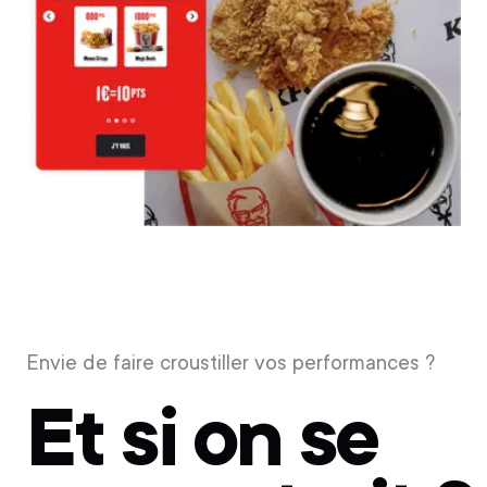
Envie de faire croustiller vos performances ?
Et si on se