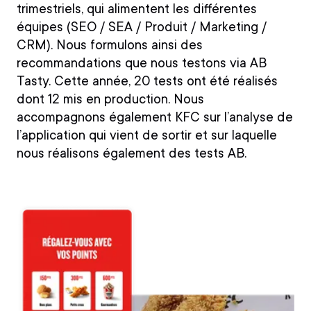
trimestriels, qui alimentent les différentes
équipes (SEO / SEA / Produit / Marketing /
CRM). Nous formulons ainsi des
recommandations que nous testons via AB
Tasty. Cette année, 20 tests ont été réalisés
dont 12 mis en production. Nous
accompagnons également KFC sur l’analyse de
l’application qui vient de sortir et sur laquelle
nous réalisons également des tests AB.