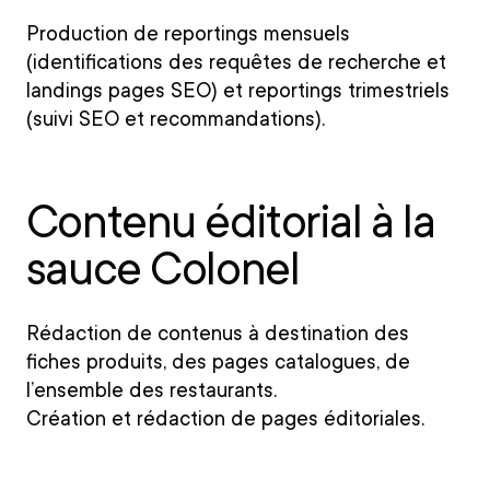
Production de reportings mensuels
(identifications des requêtes de recherche et
landings pages SEO) et reportings trimestriels
(suivi SEO et recommandations).
Contenu éditorial à la
sauce Colonel
Rédaction de contenus à destination des
fiches produits, des pages catalogues, de
l’ensemble des restaurants.
Création et rédaction de pages éditoriales.