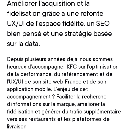
Améliorer l’acquisition et la
fidélisation grâce à une refonte
UX/UI de l’espace fidélité, un SEO
bien pensé et une stratégie basée
sur la data.
Depuis plusieurs années déjà, nous sommes
heureux d’accompagner KFC sur l’optimisation
de la performance, du référencement et de
l’UX/UI de son site web France et de son
application mobile. L’enjeu de cet
accompagnement ? Faciliter la recherche
d’informations sur la marque, améliorer la
fidélisation et générer du trafic supplémentaire
vers ses restaurants et les plateformes de
livraison.