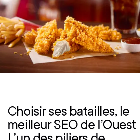
Choisir ses batailles, le
meilleur SEO de l’Ouest
L’un des piliers de