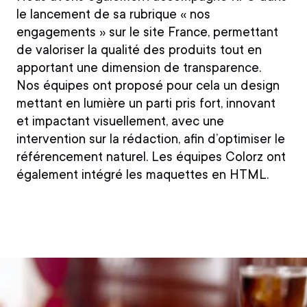
le lancement de sa rubrique « nos
engagements » sur le site France, permettant
de valoriser la qualité des produits tout en
apportant une dimension de transparence.
Nos équipes ont proposé pour cela un design
mettant en lumière un parti pris fort, innovant
et impactant visuellement, avec une
intervention sur la rédaction, afin d’optimiser le
référencement naturel. Les équipes Colorz ont
également intégré les maquettes en HTML.