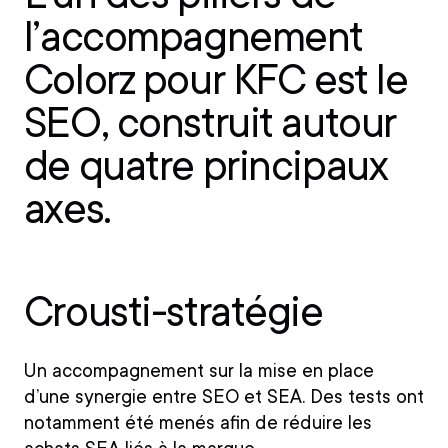
l’accompagnement
Colorz pour KFC est le
SEO, construit autour
de quatre principaux
axes.
Crousti-stratégie
Un accompagnement sur la mise en place
d’une synergie entre SEO et SEA. Des tests ont
notamment été menés afin de réduire les