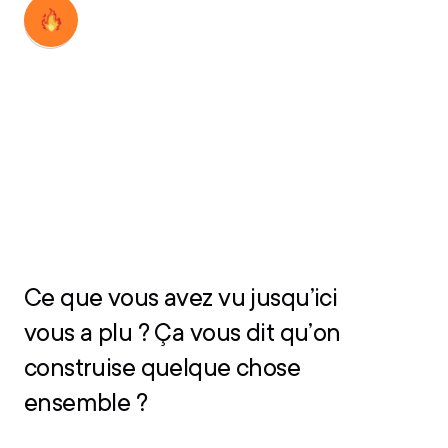
Découvrir
Découvrir
Ce que vous avez vu jusqu’ici
vous a plu ? Ça vous dit qu’on
construise quelque chose
ensemble ?