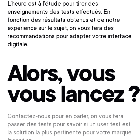
L’heure est à l’étude pour tirer des
enseignements des tests effectués. En
fonction des résultats obtenus et de notre
expérience sur le sujet, on vous fera des
recommandations pour adapter votre interface
digitale.
Alors, vous
vous lancez ?
Contactez-nous pour en parler, on vous fera
passer des tests pour savoir si un user test est
la solution la plus pertinente pour votre marque.