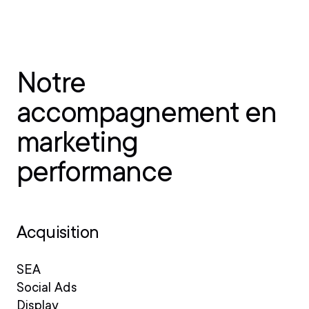
Notre
accompagnement en
marketing
performance
Acquisition
SEA
Social Ads
Display