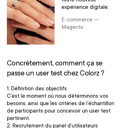
expérience digitale.
E-commerce —
Magento
Concrètement, comment ça se
passe un user test chez Colorz ?
1. Définition des objectifs
C’est le moment où nous déterminons vos
besoins, ainsi que les critères de l’échantillon
de participants pour concevoir un user test
pertinent.
2. Recrutement du panel d’utilisateurs