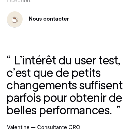
Inception.
Nous contacter
Nous
contacter
L’intérêt du user test,
c’est que de petits
changements suffisent
parfois pour obtenir de
belles performances.
Valentine — Consultante CRO