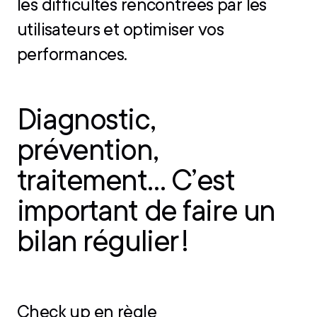
les difficultés rencontrées par les
utilisateurs et optimiser vos
performances.
Diagnostic,
prévention,
traitement… C’est
important de faire un
bilan régulier !
Check up en règle