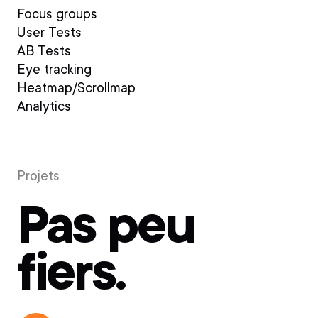
Focus groups
User Tests
AB Tests
Eye tracking
Heatmap/Scrollmap
Analytics
Projets
Pas peu
fiers.