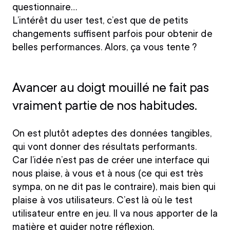
questionnaire…
L’intérêt du user test, c’est que de petits
changements suffisent parfois pour obtenir de
belles performances. Alors, ça vous tente ?
Avancer au doigt mouillé ne fait pas
vraiment partie de nos habitudes.
On est plutôt adeptes des données tangibles,
qui vont donner des résultats performants.
Car l’idée n’est pas de créer une interface qui
nous plaise, à vous et à nous (ce qui est très
sympa, on ne dit pas le contraire), mais bien qui
plaise à vos utilisateurs. C’est là où le test
utilisateur entre en jeu. Il va nous apporter de la
matière et guider notre réflexion.