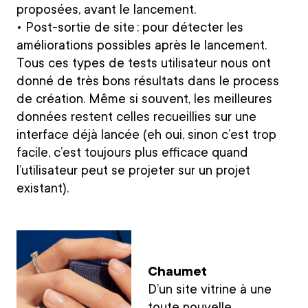
proposées, avant le lancement.
• Post-sortie de site :
pour détecter les
améliorations possibles après le lancement.
Tous ces types de tests utilisateur nous ont
donné de très bons résultats dans le process
de création.
Même si souvent, les meilleures
données restent celles recueillies sur une
interface déjà lancée
(eh oui, sinon c’est trop
facile, c’est toujours plus efficace quand
l’utilisateur peut se projeter sur un projet
existant).
Chaumet
D’un site vitrine à une
toute nouvelle