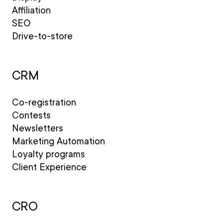
Affiliation
SEO
Drive-to-store
CRM
Co-registration
Contests
Newsletters
Marketing Automation
Loyalty programs
Client Experience
CRO