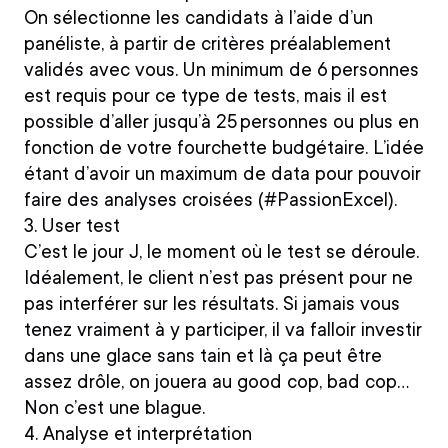
On sélectionne les candidats à l’aide d’un
panéliste, à partir de critères préalablement
validés avec vous. Un minimum de 6 personnes
est requis pour ce type de tests, mais il est
possible d’aller jusqu’à 25 personnes ou plus en
fonction de votre fourchette budgétaire. L’idée
étant d’avoir un maximum de data pour pouvoir
faire des analyses croisées (#PassionExcel).
3. User test
C’est le jour J, le moment où le test se déroule.
Idéalement, le client n’est pas présent pour ne
pas interférer sur les résultats. Si jamais vous
tenez vraiment à y participer, il va falloir investir
dans une glace sans tain et là ça peut être
assez drôle, on jouera au good cop, bad cop…
Non c’est une blague.
4. Analyse et interprétation