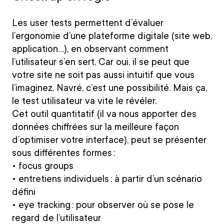
Les user tests permettent d’évaluer
l’ergonomie d’une plateforme digitale (site web,
application…), en observant comment
l’utilisateur s’en sert.
Car oui, il se peut que
votre site ne soit pas aussi intuitif que vous
l’imaginez. Navré, c’est une possibilité. Mais ça,
le test utilisateur va vite le révéler.
Cet outil quantitatif (il va nous apporter des
données chiffrées sur la meilleure façon
d’optimiser votre interface), peut se présenter
sous différentes formes :
•
focus groups
•
entretiens individuels : à partir d’un scénario
défini
•
eye tracking : pour observer où se pose le
regard de l’utilisateur