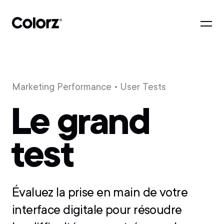
Marketing Performance
• User Tests
Le grand
test
Évaluez la prise en main de votre
interface digitale pour résoudre