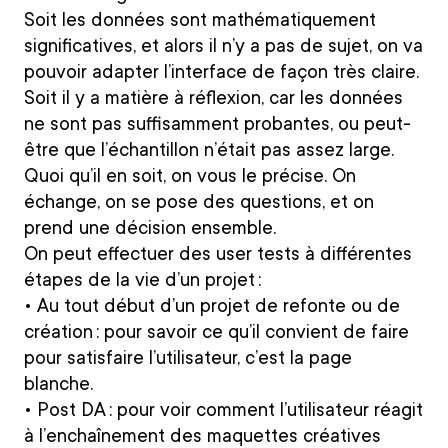
Soit les données sont mathématiquement
significatives
, et alors il n’y a pas de sujet, on va
pouvoir adapter l’interface de façon très claire.
Soit il y a matière à réflexion
, car les données
ne sont pas suffisamment probantes, ou peut-
être que l’échantillon n’était pas assez large.
Quoi qu’il en soit, on vous le précise. On
échange, on se pose des questions, et on
prend une décision ensemble.
On peut effectuer des user tests à différentes
étapes de la vie d’un projet :
• Au tout début d’un projet
de refonte ou de
création : pour savoir ce qu’il convient de faire
pour satisfaire l’utilisateur, c’est la page
blanche.
• Post DA :
pour voir comment l’utilisateur réagit
à l’enchaînement des maquettes créatives