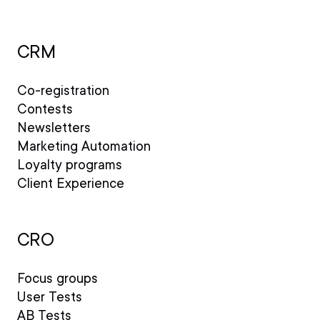
CRM
Co-registration
Contests
Newsletters
Marketing Automation
Loyalty programs
Client Experience
CRO
Focus groups
User Tests
AB Tests