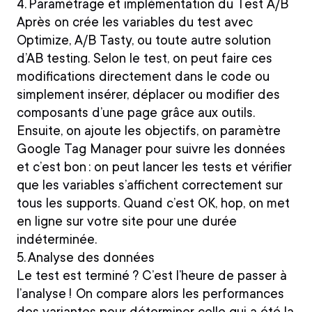
4. Paramétrage et implémentation du Test A/B
Après on crée les variables du test avec
Optimize, A/B Tasty, ou toute autre solution
d’AB testing. Selon le test, on peut faire ces
modifications directement dans le code ou
simplement insérer, déplacer ou modifier des
composants d’une page grâce aux outils.
Ensuite, on ajoute les objectifs, on paramètre
Google Tag Manager pour suivre les données
et c’est bon : on peut lancer les tests et vérifier
que les variables s’affichent correctement sur
tous les supports. Quand c’est OK, hop, on met
en ligne sur votre site pour une durée
indéterminée.
5. Analyse des données
Le test est terminé ? C’est l’heure de passer à
l’analyse ! On compare alors les performances
des variantes pour déterminer celle qui a été la