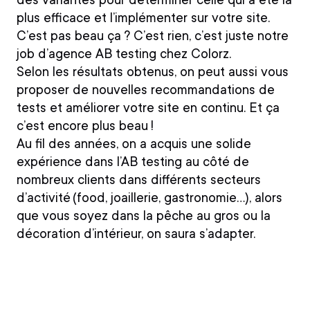
plus efficace et l’implémenter sur votre site.
C’est pas beau ça ? C’est rien, c’est juste notre
job d’agence AB testing chez Colorz.
Selon les résultats obtenus, on peut aussi vous
proposer de nouvelles recommandations de
tests et améliorer votre site en continu. Et ça
c’est encore plus beau !
Au fil des années, on a acquis
une solide
expérience dans l’AB testing
au côté de
nombreux clients dans différents secteurs
d’activité (food, joaillerie, gastronomie…), alors
que vous soyez dans la pêche au gros ou la
décoration d’intérieur, on saura s’adapter.