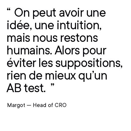
contacter
On peut avoir une
idée, une intuition,
mais nous restons
humains. Alors pour
éviter les suppositions,
rien de mieux qu’un
AB test.
Margot — Head of CRO