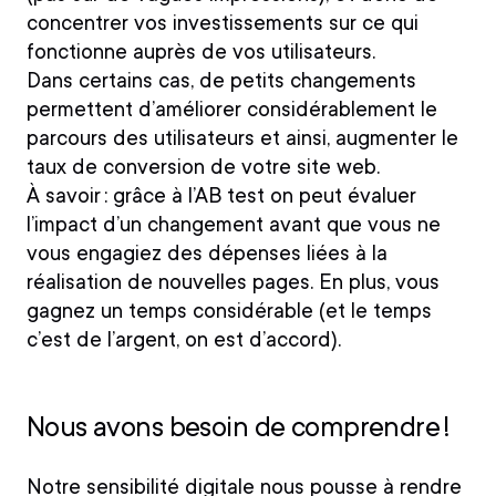
concentrer vos investissements sur ce qui
fonctionne auprès de vos utilisateurs.
Dans certains cas, de petits changements
permettent d’améliorer considérablement le
parcours des utilisateurs et ainsi, augmenter le
taux de conversion de votre site web.
À savoir : grâce à l’AB test on peut évaluer
l’impact d’un changement
avant que vous ne
vous engagiez des dépenses
liées à la
réalisation de nouvelles pages. En plus, vous
gagnez un temps considérable (et le temps
c’est de l’argent, on est d’accord).
Nous avons besoin de comprendre !
Notre sensibilité digitale nous pousse à rendre