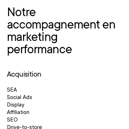
Notre
accompagnement en
marketing
performance
Acquisition
SEA
Social Ads
Display
Affiliation
SEO
Drive-to-store