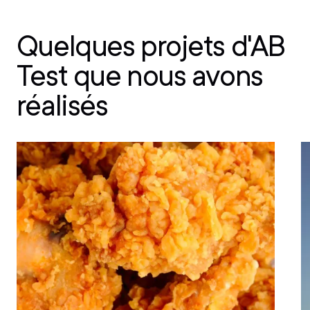
Quelques projets d'AB
Test
que nous avons
réalisés