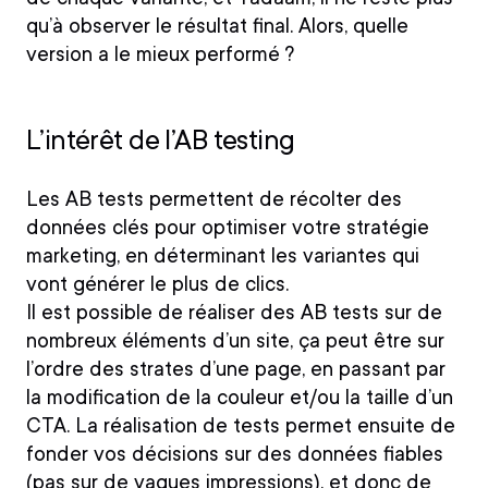
qu’à observer le résultat final. Alors, quelle
version a le mieux performé ?
L’intérêt de l’AB testing
Les AB tests permettent de récolter des
données clés pour optimiser votre stratégie
marketing, en déterminant les variantes qui
vont générer le plus de clics.
Il est possible de
réaliser des AB tests sur de
nombreux éléments d’un site
, ça peut être sur
l’ordre des strates d’une page, en passant par
la modification de la couleur et/ou la taille d’un
CTA. La réalisation de tests permet ensuite de
fonder vos
décisions sur des données fiables
(pas sur de vagues impressions), et donc de