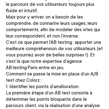
le parcours de vos utilisateurs toujours plus
fluide et intuitif.
Mais pour y arriver, on a besoin de les
comprendre, de connaitre leurs usages, leurs
comportements, afin de modeler des sites qui
leur correspondent, et non l’inverse.
C’est ce que permet l’AB testing : apporter une
meilleure compréhension de vos utilisateurs (et
vous pourriez avoir de belles surprises !). Et
c’est là que notre expertise d’agence
AB testing Paris entre en jeu.
Comment se passe la mise en place d’un A/B
test chez Colorz :
1. Identifier les points d’amélioration
La première étape d’un AB test consiste à
déterminer les points bloquants dans le
parcours client, via la réalisation d’une analyse