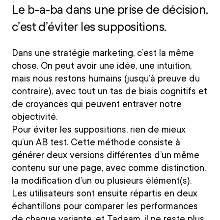
Le b-a-ba dans une prise de décision,
c’est d’éviter les suppositions.
Dans une stratégie marketing, c’est la même
chose. On peut avoir une idée, une intuition,
mais nous restons humains (jusqu’à preuve du
contraire), avec tout un tas de biais cognitifs et
de croyances qui peuvent entraver notre
objectivité.
Pour éviter les suppositions, rien de mieux
qu’un AB test. Cette méthode consiste à
générer deux versions différentes d’un même
contenu sur une page
, avec comme distinction,
la modification d’un ou plusieurs élément(s).
Les utilisateurs sont ensuite répartis en
deux
échantillons pour comparer les performances
de chaque variante, et Tadaam, il ne reste plus