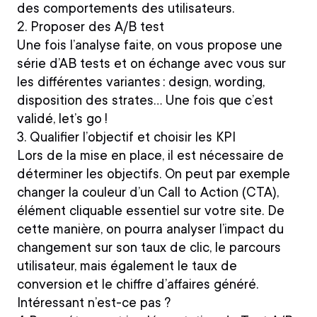
des comportements des utilisateurs.
2. Proposer des A/B test
Une fois l’analyse faite, on vous propose une
série d’AB tests et on échange avec vous sur
les différentes variantes : design, wording,
disposition des strates… Une fois que c’est
validé, let’s go !
3. Qualifier l’objectif et choisir les KPI
Lors de la mise en place, il est nécessaire de
déterminer les objectifs. On peut par exemple
changer la couleur d’un Call to Action (CTA),
élément cliquable essentiel sur votre site. De
cette manière, on pourra analyser l’impact du
changement sur son taux de clic, le parcours
utilisateur, mais également
le taux de
conversion et le chiffre d’affaires généré.
Intéressant n’est-ce pas ?