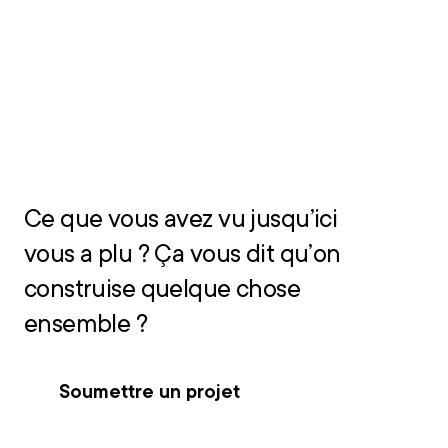
Ce que vous avez vu jusqu’ici
vous a plu ? Ça vous dit qu’on
construise quelque chose
ensemble ?
Soumettre un projet