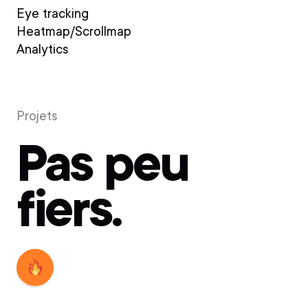
Eye tracking
Heatmap/Scrollmap
Analytics
Projets
Pas peu
fiers.
Découvrir
Découvrir