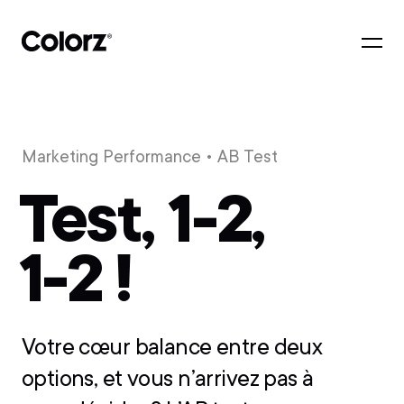
Marketing Performance
• AB Test
Test, 1-2,
1-2 !
Votre cœur balance entre deux
options, et vous n’arrivez pas à