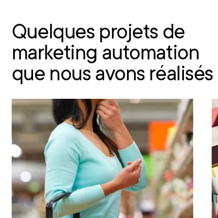
Quelques projets de
marketing automation
que nous avons réalisés