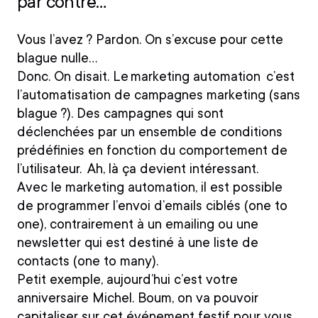
par contre…
Vous l’avez ? Pardon. On s’excuse pour cette
blague nulle…
Donc. On disait.
Le marketing automation c’est
l’automatisation de campagnes marketing
(sans
blague ?).
Des campagnes qui sont
déclenchées par un ensemble de conditions
prédéfinies en fonction du comportement de
l’utilisateur.
Ah, là ça devient intéressant.
Avec le marketing automation, il est possible
de programmer
l’envoi d’emails ciblés
(one to
one), contrairement à un emailing ou une
newsletter qui est destiné à une liste de
contacts (one to many).
Petit exemple, aujourd’hui c’est votre
anniversaire Michel. Boum, on va pouvoir
capitaliser sur cet événement festif pour vous