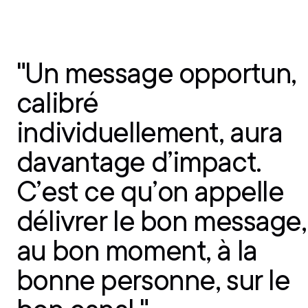
Nous
contacter
"Un message opportun,
calibré
individuellement, aura
davantage d’impact.
C’est ce qu’on appelle
délivrer le bon message,
au bon moment, à la
bonne personne, sur le