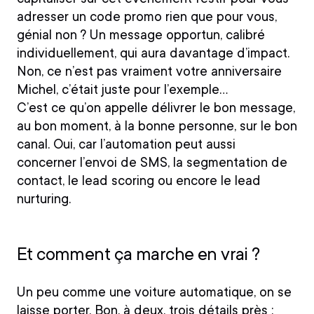
adresser un code promo rien que pour vous,
génial non ? Un message opportun, calibré
individuellement, qui aura davantage d’impact.
Non, ce n’est pas vraiment votre anniversaire
Michel, c’était juste pour l’exemple…
C’est ce qu’on appelle
délivrer le bon message,
au bon moment, à la bonne personne, sur le bon
canal.
Oui, car l’automation peut aussi
concerner l’envoi de SMS, la segmentation de
contact, le lead scoring ou encore le lead
nurturing.
Et comment ça marche en vrai ?
Un peu comme une voiture automatique, on se
laisse porter. Bon, à deux, trois détails près :