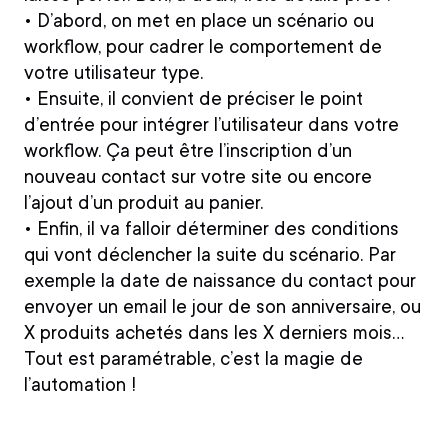
•
D’abord, on met en place un
scénario ou
workflow
, pour cadrer le comportement de
votre utilisateur type.
•
Ensuite, il convient de préciser le
point
d’entrée
pour intégrer l’utilisateur dans votre
workflow. Ça peut être l’inscription d’un
nouveau contact sur votre site ou encore
l’ajout d’un produit au panier.
•
Enfin, il va falloir
déterminer des conditions
qui vont déclencher la suite du scénario. Par
exemple la date de naissance du contact pour
envoyer un email le jour de son anniversaire, ou
X produits achetés dans les X derniers mois…
Tout est paramétrable, c’est la magie de
l’automation !