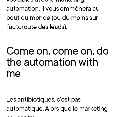
automation. Il vous emmènera au
bout du monde (ou du moins sur
l’autoroute des leads).
Come on, come on, do
the automation with
me
Les antibiotiques, c’est pas
automatique. Alors que le marketing