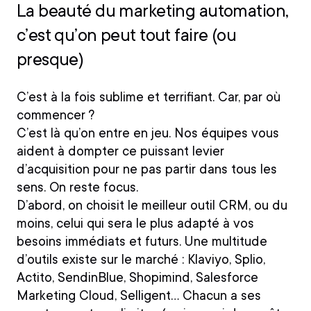
La beauté du marketing automation,
c’est qu’on peut tout faire (ou
presque)
C’est à la fois sublime et terrifiant. Car, par où
commencer ?
C’est là qu’on entre en jeu. Nos équipes vous
aident à dompter ce puissant
levier
d’acquisition
pour ne pas partir dans tous les
sens. On reste focus.
D’abord, on choisit le
meilleur outil CRM
, ou du
moins, celui qui sera le plus adapté à vos
besoins immédiats et futurs. Une multitude
d’outils existe sur le marché :
Klaviyo, Splio,
Actito, SendinBlue, Shopimind, Salesforce
Marketing Cloud, Selligent
… Chacun a ses