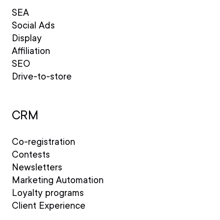
SEA
Social Ads
Display
Affiliation
SEO
Drive-to-store
CRM
Co-registration
Contests
Newsletters
Marketing Automation
Loyalty programs
Client Experience