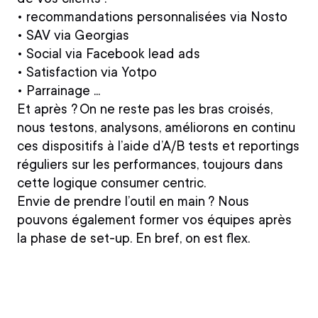
•
recommandations personnalisées via Nosto
•
SAV via Georgias
•
Social via Facebook lead ads
•
Satisfaction via Yotpo
•
Parrainage ...
Et après ? On ne reste pas les bras croisés,
nous testons, analysons, améliorons en continu
ces dispositifs à l’aide d’
A/B tests et reportings
réguliers
sur les performances, toujours dans
cette logique consumer centric.
Envie de prendre l’outil en main ? Nous
pouvons également former vos équipes après
la phase de set-up. En bref, on est flex.