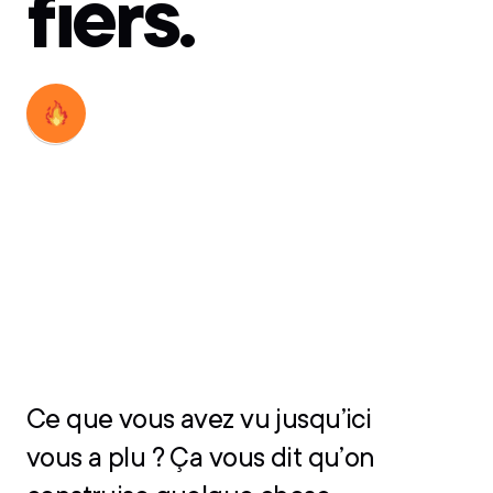
fiers.
Découvrir
Découvrir
Ce que vous avez vu jusqu’ici
vous a plu ? Ça vous dit qu’on