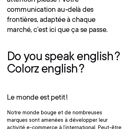
communication au-delà des
frontières, adaptée à chaque
marché, c’est ici que ça se passe.
Do you speak english ?
Colorz english ?
Le monde est petit !
Notre monde bouge et de nombreuses
marques sont amenées à développer leur
activité e-commerce à l’international
. Peut-être