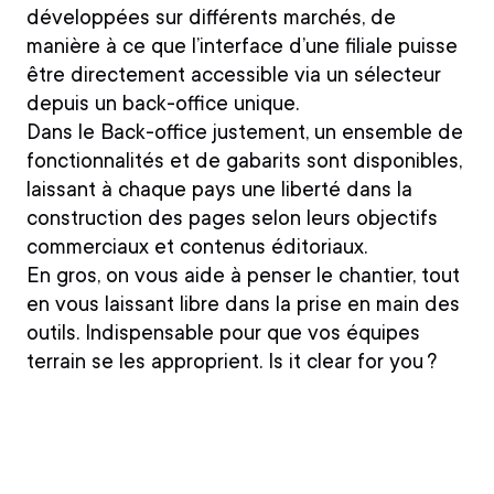
développées sur différents marchés, de
manière à ce que l’interface d’une filiale puisse
être directement accessible via un sélecteur
depuis un back-office unique.
Dans le Back-office justement, un ensemble de
fonctionnalités et de gabarits sont disponibles,
laissant à chaque pays une liberté dans la
construction des pages selon leurs objectifs
commerciaux et contenus éditoriaux.
En gros, on vous aide à penser le chantier, tout
en vous laissant libre dans la prise en main des
outils. Indispensable pour que vos équipes
terrain se les approprient. Is it clear for you ?