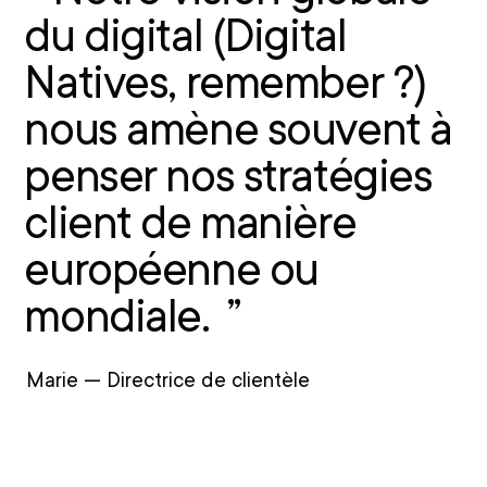
du digital (Digital
Natives, remember ?)
nous amène souvent à
penser nos stratégies
client de manière
européenne ou
mondiale.
Marie — Directrice de clientèle