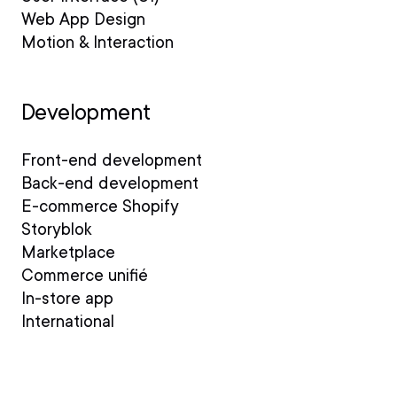
Web App Design
Motion & Interaction
Development
Front-end development
Back-end development
E-commerce Shopify
Storyblok
Marketplace
Commerce unifié
In-store app
International