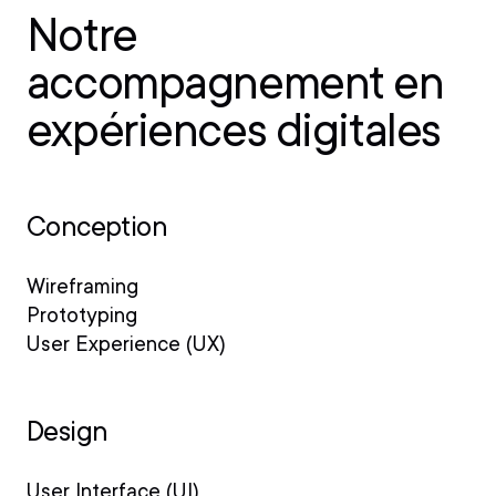
Notre
accompagnement en
expériences digitales
Conception
Wireframing
Prototyping
User Experience (UX)
Design
User Interface (UI)