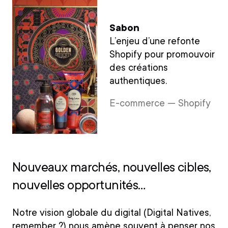
Sabon
L’enjeu d’une refonte
Shopify pour promouvoir
des créations
authentiques.
E-commerce — Shopify
Nouveaux marchés, nouvelles cibles,
nouvelles opportunités…
Notre vision globale du digital (Digital Natives,
remember ?) nous amène souvent à penser nos