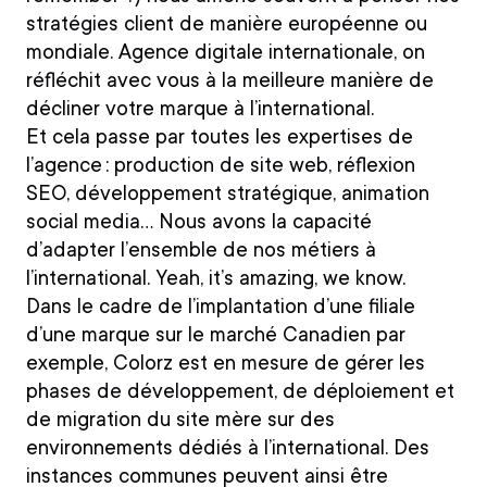
stratégies client de manière européenne ou
mondiale.
Agence digitale internationale, on
réfléchit avec vous à la meilleure manière de
décliner votre marque à l’international.
Et cela passe par toutes les expertises de
l’agence :
production de site web, réflexion
SEO, développement stratégique, animation
social media…
Nous avons la capacité
d’adapter l’ensemble de nos métiers à
l’international. Yeah, it’s amazing, we know.
Dans le cadre de l’implantation d’une filiale
d’une marque sur le marché Canadien par
exemple, Colorz est en mesure de gérer les
phases de développement, de déploiement et
de migration du site mère sur des
environnements dédiés à l’international. Des
instances communes peuvent ainsi être