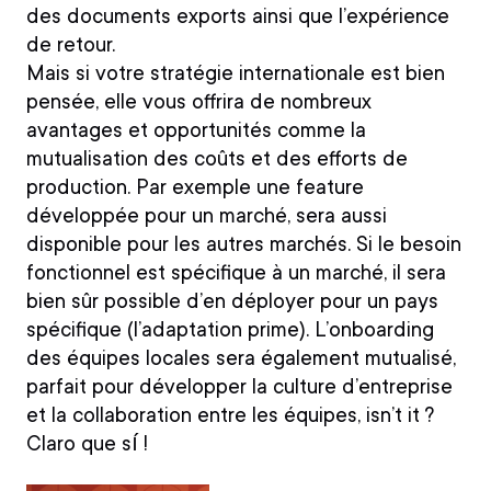
des documents exports ainsi que l’expérience
de retour.
Mais si votre stratégie internationale est bien
pensée, elle vous offrira de nombreux
avantages et opportunités comme
la
mutualisation des coûts et des efforts de
production
. Par exemple une feature
développée pour un marché, sera aussi
disponible pour les autres marchés. Si le besoin
fonctionnel est spécifique à un marché, il sera
bien sûr possible d’en déployer pour un pays
spécifique (l’adaptation prime). L’onboarding
des équipes locales sera également mutualisé,
parfait pour développer la culture d’entreprise
et la collaboration entre les équipes, isn’t it ?
Claro que sí !