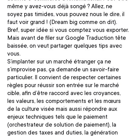
même y avez-vous déjà songé ? Allez, ne
soyez pas timides, vous pouvez nous le dire, il
faut voir grand ! (Dream big comme on dit).
Bref, super idée si vous comptez vous exporter.
Mais avant de filer sur Google Traduction tête
baissée, on veut partager quelques tips avec
vous.
S’implanter sur un marché étranger ça ne
s’improvise pas, ça demande un savoir-faire
particulier.
Il convient de respecter certaines
règles pour réussir son entrée sur le marché
cible, afin d’être raccord avec les croyances,
les valeurs, les comportements et les mœurs
de la culture visée mais aussi répondre aux
enjeux techniques tels que le paiement
(orchestrateur de solution de paiement), la
gestion des taxes and duties, la génération