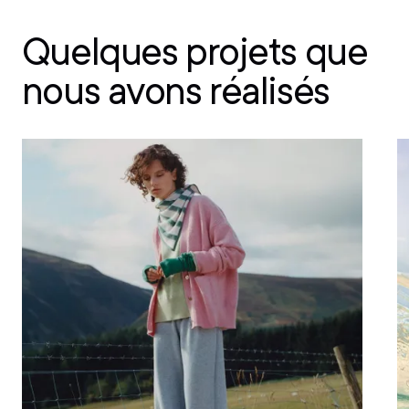
Quelques projets
que
nous avons réalisés