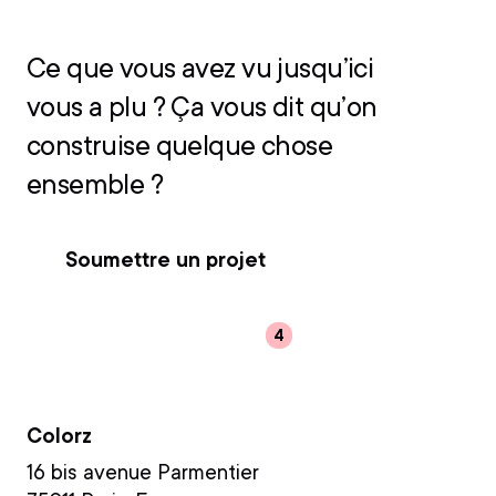
Ce que vous avez vu jusqu’ici
vous a plu ? Ça vous dit qu’on
construise quelque chose
ensemble ?
Soumettre un projet
Rejoindre l'équipe
HQ
Colorz
16 bis avenue Parmentier