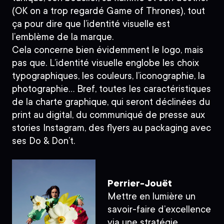
(OK on a trop regardé Game of Thrones), tout
ça pour dire que l’identité visuelle est
l’emblème de la marque.
Cela concerne bien évidemment le logo, mais
pas que.
L’identité visuelle englobe les choix
typographiques, les couleurs, l’iconographie, la
photographie…
Bref, toutes les caractéristiques
de la charte graphique, qui seront déclinées du
print au digital, du communiqué de presse aux
stories Instagram, des flyers au packaging avec
ses Do & Don’t.
Perrier-Jouët
Mettre en lumière un
savoir-faire d’excellence
via une stratégie