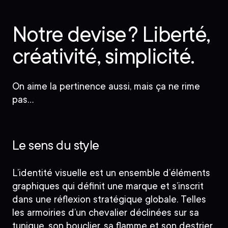
Notre devise ? Liberté,
créativité, simplicité.
On aime la pertinence aussi, mais ça ne rime
pas…
Le sens du style
L’identité visuelle est un ensemble d’éléments
graphiques qui définit une marque et s’inscrit
dans une réflexion stratégique globale.
Telles
les armoiries d’un chevalier déclinées sur sa
tunique, son bouclier, sa flamme et son destrier