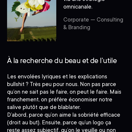
omnicanale.
Corporate — Consulting
& Branding
À la recherche du beau et de l’utile
Les envolées lyriques et les explications
bullshit ? Très peu pour nous. Non pas parce
qu’on ne sait pas le faire, on
peut
le faire.
Mais
franchement, on préfère économiser notre
salive plutôt que de blablater.
D’abord, parce qu’on aime la sobriété efficace
(droit au but). Ensuite, parce qu’un logo ça
reste assez subjectif, qu’on le veuille ou non