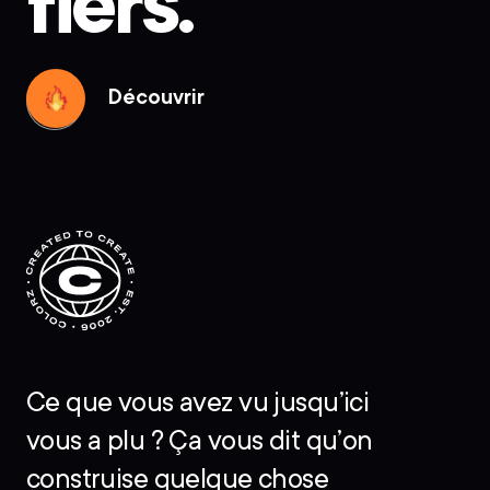
fiers.
Découvrir
Découvrir
Ce que vous avez vu jusqu’ici
vous a plu ? Ça vous dit qu’on
construise quelque chose