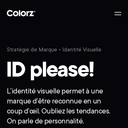
Stratégie de Marque
• Identité Visuelle
ID please!
L’identité visuelle permet à une
marque d’être reconnue en un
coup d’œil. Oubliez les tendances.
On parle de personnalité.