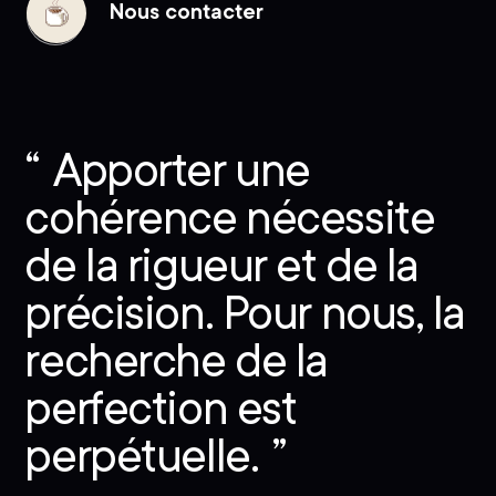
Nous contacter
Nous
contacter
Apporter une
cohérence nécessite
de la rigueur et de la
précision. Pour nous, la
recherche de la
perfection est
perpétuelle.