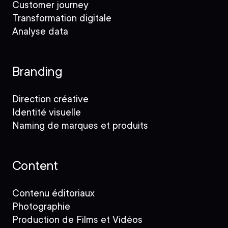
Customer journey
Transformation digitale
Analyse data
Branding
Direction créative
Identité visuelle
Naming de marques et produits
Content
Contenu éditoriaux
Photographie
Production de Films et Vidéos