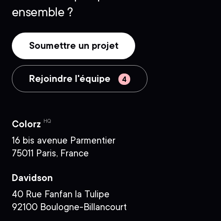
ensemble ?
Soumettre un projet
Rejoindre l'équipe
HQ
Colorz
16 bis avenue Parmentier
75011 Paris, France
Davidson
40 Rue Fanfan la Tulipe
92100 Boulogne-Billancourt