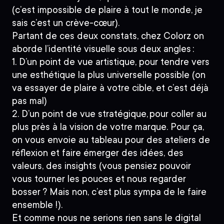
(c’est impossible de plaire à tout le monde, je
sais c’est un crève-cœur).
Partant de ces deux constats, chez Colorz on
aborde l’identité visuelle sous deux angles :
1. D’un point de vue artistique
, pour tendre vers
une esthétique la plus universelle possible (on
va essayer de plaire à votre cible, et c’est déjà
pas mal)
2. D’un point de vue stratégique
, pour coller au
plus près à la vision de votre marque. Pour ça,
on vous envoie au tableau pour des ateliers de
réflexion et faire émerger des idées, des
valeurs, des insights (vous pensiez pouvoir
vous tourner les pouces et nous regarder
bosser ? Mais non, c’est plus sympa de le faire
ensemble !).
Et comme nous ne serions rien sans le digital