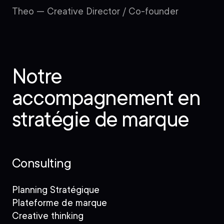
Theo — Creative Director / Co-founder
Notre
accompagnement en
stratégie de marque
Consulting
Planning Stratégique
Plateforme de marque
Creative thinking