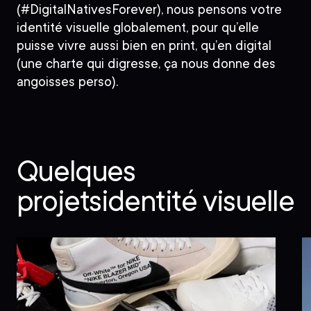
(#DigitalNativesForever), nous pensons votre
identité visuelle globalement
, pour qu’elle
puisse vivre aussi bien en print, qu’en digital
(une charte qui digresse, ça nous donne des
angoisses perso).
Quelques
projets
identité visuelle