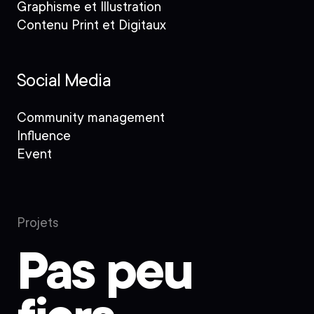
Graphisme et Illustration
Contenu Print et Digitaux
Social Media
Community management
Influence
Event
Projets
Pas peu