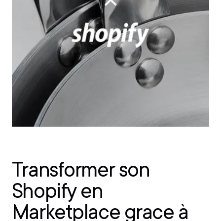
Transformer son
Shopify en
Marketplace grace à