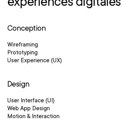
expériences digitales
Conception
Wireframing
Prototyping
User Experience (UX)
Design
User Interface (UI)
Web App Design
Motion & Interaction