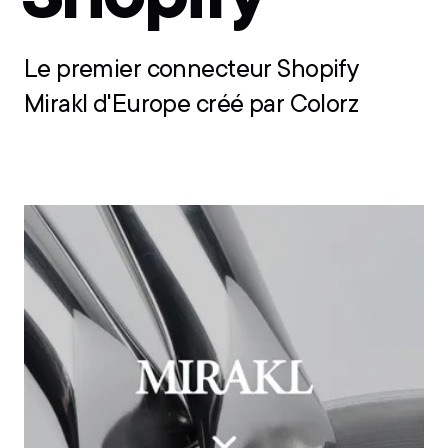
Le premier connecteur Shopify
Mirakl d'Europe créé par Colorz