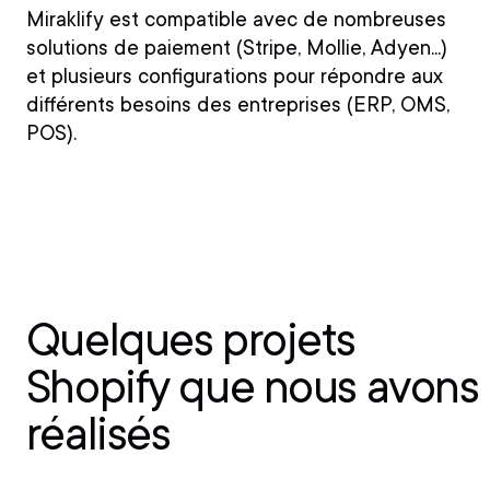
Miraklify est compatible avec de nombreuses
solutions de paiement (Stripe, Mollie, Adyen...)
et plusieurs configurations pour répondre aux
différents besoins des entreprises (ERP, OMS,
POS).
Quelques projets
Shopify
que nous avons
réalisés