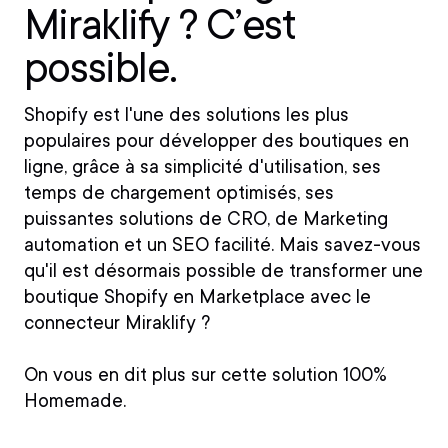
Miraklify ? C’est
possible.
Shopify est l'une des solutions les plus
populaires pour développer des boutiques en
ligne, grâce à sa simplicité d'utilisation, ses
temps de chargement optimisés, ses
puissantes solutions de CRO, de Marketing
automation et un SEO facilité. Mais savez-vous
qu'il est désormais possible de
transformer une
boutique Shopify en Marketplace
avec le
connecteur Miraklify
?
On vous en dit plus sur cette solution
100%
Homemade.