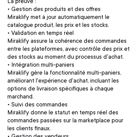
La preuve :
• Gestion des produits et des offres
Miraklify met à jour automatiquement le
catalogue produit, les prix et les stocks.
• Validation en temps réel
Miraklify assure la cohérence des commandes
entre les plateformes, avec contrôle des prix et
des stocks au moment du processus d'achat.
• Intégration multi-paniers
Miraklify gère la fonctionnalité multi-paniers,
améliorant l'expérience d'achat, incluant les
options de livraison spécifiques à chaque
marchand.
• Suivi des commandes
Miraklify donne le statut en temps réel des
commandes passées sur la marketplace pour
les clients finaux.
• Gestion des vendeurs