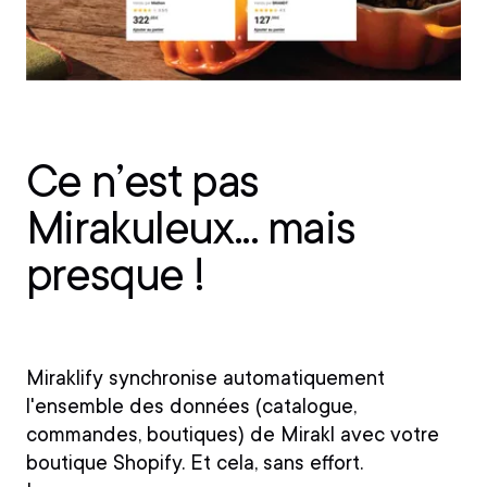
Ce n’est pas
Mirakuleux... mais
presque !
Miraklify synchronise automatiquement
l'ensemble des données (catalogue,
commandes, boutiques) de Mirakl avec votre
boutique Shopify. Et cela, sans effort.