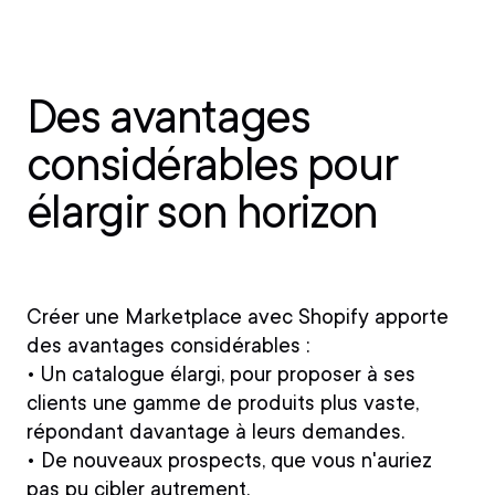
Des avantages
considérables pour
élargir son horizon
Créer une Marketplace avec Shopify apporte
des avantages considérables :
• Un catalogue élargi
, pour proposer à ses
clients une gamme de produits plus vaste,
répondant davantage à leurs demandes.
• De nouveaux prospects
, que vous n'auriez
pas pu cibler autrement.