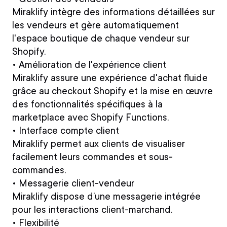
Miraklify intègre des informations détaillées sur
les vendeurs et gère automatiquement
l'espace boutique de chaque vendeur sur
Shopify.
• Amélioration de l'expérience client
Miraklify assure une expérience d'achat fluide
grâce au checkout Shopify et la mise en œuvre
des fonctionnalités spécifiques à la
marketplace avec Shopify Functions.
• Interface compte client
Miraklify permet aux clients de visualiser
facilement leurs commandes et sous-
commandes.
• Messagerie client-vendeur
Miraklify dispose d’une messagerie intégrée
pour les interactions client-marchand.
• Flexibilité