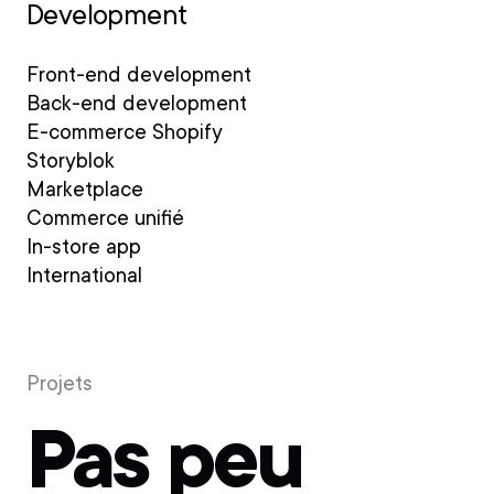
Development
Front-end development
Back-end development
E-commerce Shopify
Storyblok
Marketplace
Commerce unifié
In-store app
International
Projets
Pas peu