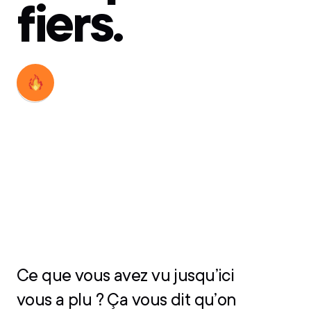
fiers.
Découvrir
Découvrir
Ce que vous avez vu jusqu’ici
vous a plu ? Ça vous dit qu’on