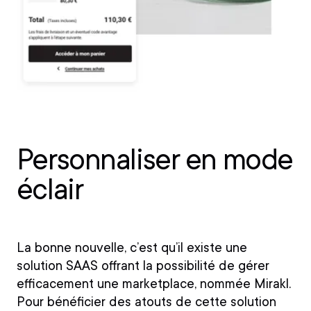
Personnaliser en mode
éclair
La bonne nouvelle, c’est qu’il existe une
solution SAAS offrant la possibilité de gérer
efficacement une marketplace, nommée Mirakl.
Pour bénéficier des atouts de cette solution