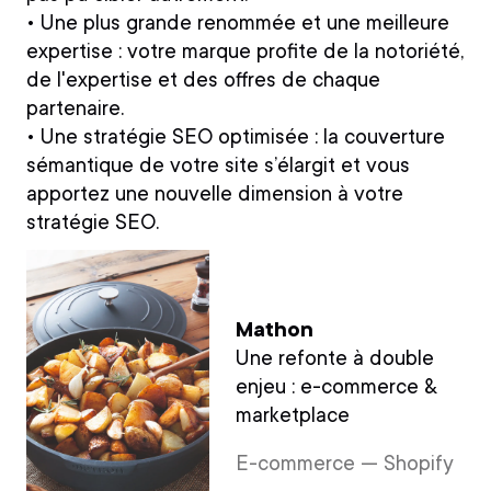
• Une plus grande renommée et une meilleure
expertise
: votre marque profite de la notoriété,
de l'expertise et des offres de chaque
partenaire.
• Une stratégie SEO optimisée
: la couverture
sémantique de votre site s’élargit et vous
apportez une nouvelle dimension à votre
stratégie SEO.
Mathon
Une refonte à double
enjeu : e-commerce &
marketplace
E-commerce — Shopify