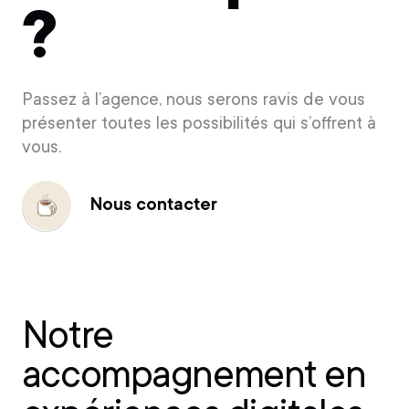
?
Passez à l’agence, nous serons ravis de vous
présenter toutes les possibilités qui s’offrent à
vous.
Nous contacter
Nous
contacter
Notre
accompagnement en