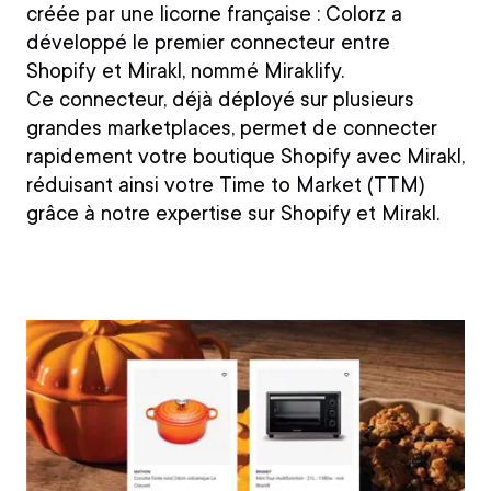
créée par une licorne française : Colorz a
développé le premier connecteur entre
Shopify
et
Mirakl
, nommé
Miraklify
.
Ce connecteur, déjà déployé sur plusieurs
grandes marketplaces, permet de
connecter
rapidement votre boutique Shopify avec Mirakl
,
réduisant ainsi votre Time to Market (TTM)
grâce à notre expertise sur Shopify et Mirakl.