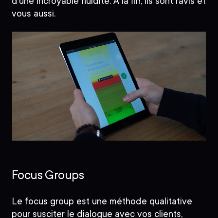
d’une incroyable fluidité. À la fin, ils sont ravis et
vous aussi.
Focus Groups
Le focus group est une méthode qualitative
pour susciter le dialogue avec vos clients,