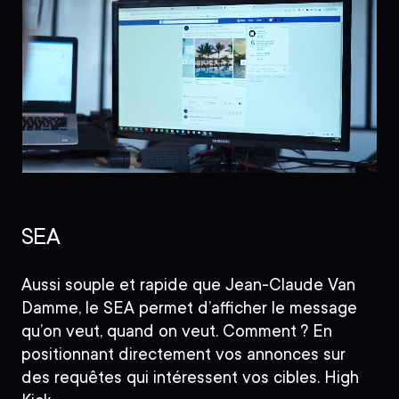
SEA
Aussi souple et rapide que Jean-Claude Van
Damme, le SEA permet d’afficher le message
qu’on veut, quand on veut. Comment ? En
positionnant directement vos annonces sur
des requêtes qui intéressent vos cibles. High