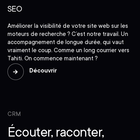
SEO
Améliorer la visibilité de votre site web sur les
moteurs de recherche ? C’est notre travail. Un
accompagnement de longue durée, qui vaut
vraiment le coup. Comme un long courrier vers
Tahiti. On commence maintenant ?
Découvrir
CRM
Écouter, raconter,