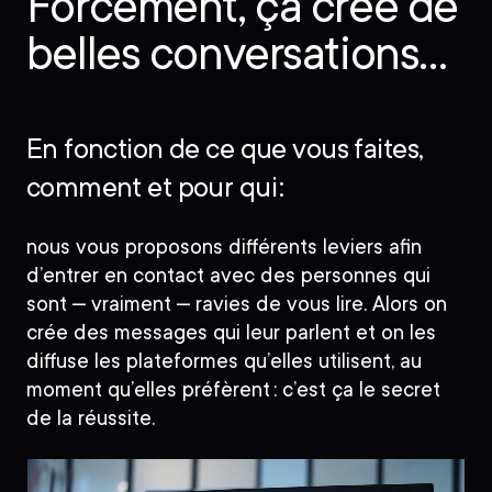
Forcément, ça crée de
belles conversations…
En fonction de ce que vous faites,
comment et pour qui :
nous vous proposons différents leviers afin
d’entrer en contact avec des personnes qui
sont – vraiment – ravies de vous lire. Alors on
crée des messages qui leur parlent et on les
diffuse les plateformes qu’elles utilisent, au
moment qu’elles préfèrent : c’est ça le secret
de la réussite.