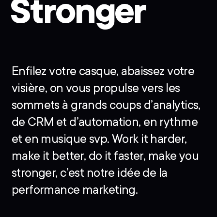
Stronger
Enfilez votre casque, abaissez votre
visière, on vous propulse vers les
sommets à grands coups d’analytics,
de CRM et d’automation, en rythme
et en musique svp. Work it harder,
make it better, do it faster, make you
stronger, c’est notre idée de la
performance marketing.