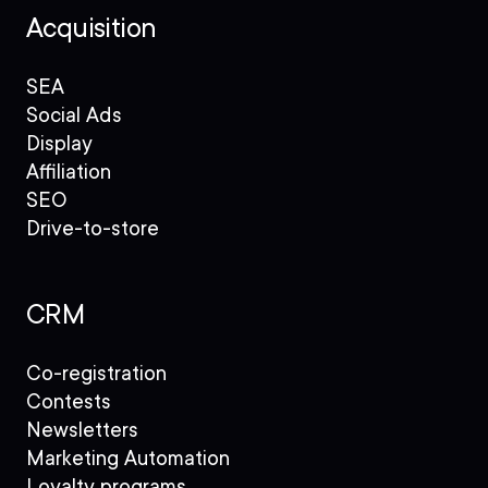
Acquisition
SEA
Social Ads
Display
Affiliation
SEO
Drive-to-store
CRM
Co-registration
Contests
Newsletters
Marketing Automation
Loyalty programs