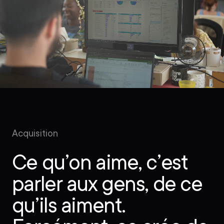
Acquisition
Ce qu’on aime, c’est
parler aux gens, de ce
qu’ils aiment.