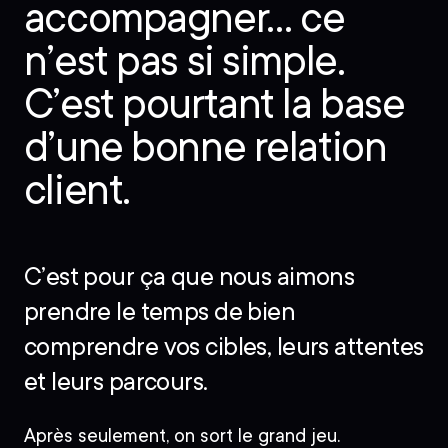
accompagner… ce
n’est pas si simple.
C’est pourtant la base
d’une bonne relation
client.
C’est pour ça que nous aimons
prendre le temps de bien
comprendre vos cibles, leurs attentes
et leurs parcours.
Après seulement, on sort le grand jeu.