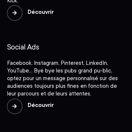
Kick.
Découvrir
Social Ads
Facebook, Instagram, Pinterest, LinkedIn,
YouTube… Bye bye les pubs grand pu-blic,
optez pour un message personnalisé sur des
audiences toujours plus fines en fonction de
leur parcours et de leurs attentes.
Découvrir