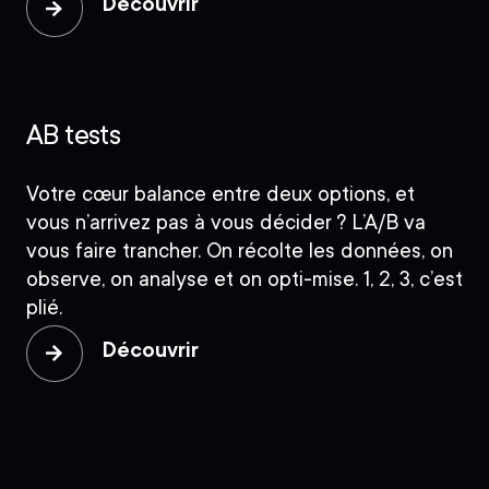
Découvrir
AB tests
Votre cœur balance entre deux options, et
vous n’arrivez pas à vous décider ? L’A/B va
vous faire trancher. On récolte les données, on
observe, on analyse et on opti-mise. 1, 2, 3, c’est
plié.
Découvrir