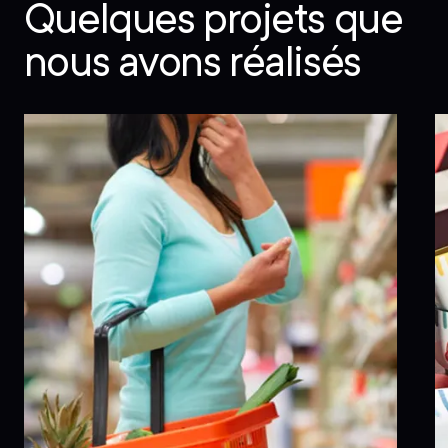
Quelques projets
que
nous avons réalisés