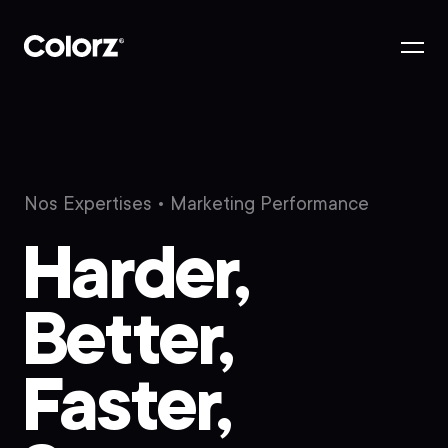
Nos Expertises
• Marketing Performance
Harder,
Better,
Faster,