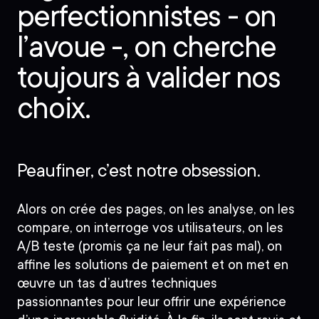
perfectionnistes - on
l’avoue -, on cherche
toujours à valider nos
choix.
Peaufiner, c’est notre obsession.
Alors on crée des pages, on les analyse, on les
compare, on interroge vos utilisateurs, on les
A/B teste (promis ça ne leur fait pas mal), on
affine les solutions de paiement et on met en
œuvre un tas d’autres techniques
passionnantes pour leur offrir une expérience