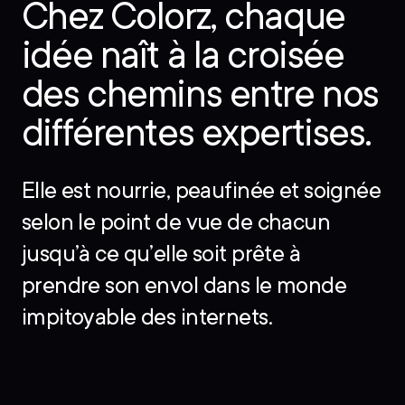
Chez Colorz, chaque
idée naît à la croisée
des chemins entre nos
différentes expertises.
Elle est nourrie, peaufinée et soignée
selon le point de vue de chacun
jusqu’à ce qu’elle soit prête à
prendre son envol dans le monde
impitoyable des internets.