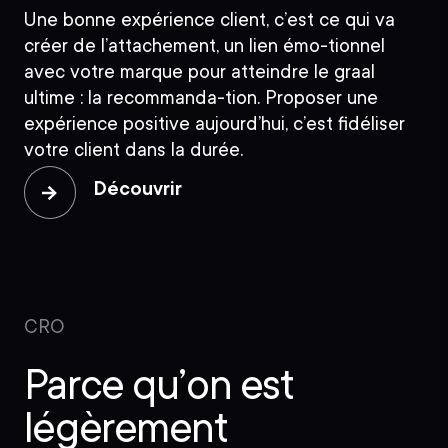
Une bonne expérience client, c’est ce qui va
créer de l’attachement, un lien émo-tionnel
avec votre marque pour atteindre le graal
ultime : la recommanda-tion. Proposer une
expérience positive aujourd’hui, c’est fidéliser
votre client dans la durée.
Découvrir
CRO
Parce qu’on est
légèrement