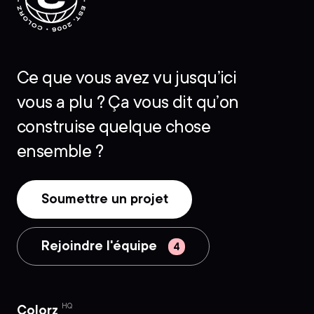
Ce que vous avez vu jusqu’ici
vous a plu ? Ça vous dit qu’on
construise quelque chose
ensemble ?
Soumettre un projet
Rejoindre l'équipe
HQ
Colorz