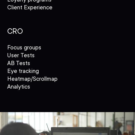
Client Experience
CRO
Focus groups
User Tests
AB Tests
Eye tracking
Heatmap/Scrollmap
Analytics