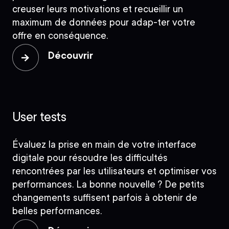
creuser leurs motivations et recueillir un
maximum de données pour adap-ter votre
offre en conséquence.
Découvrir
User tests
Évaluez la prise en main de votre interface
digitale pour résoudre les difficultés
rencontrées par les utilisateurs et optimiser vos
performances. La bonne nouvelle ? De petits
changements suffisent parfois à obtenir de
belles performances.