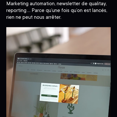
Marketing automation, newsletter de qualitay,
reporting … Parce qu’une fois qu’on est lancés,
rien ne peut nous arrêter.