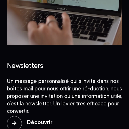
Newsletters
Un message personnalisé qui s’invite dans nos
boîtes mail pour nous offrir une ré-duction, nous
proposer une invitation ou une information utile,
c’est la newsletter. Un levier très efficace pour
convertir.
Découvrir