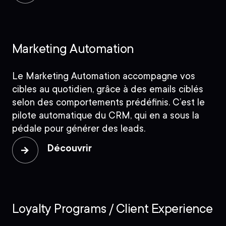
Marketing Automation
Le Marketing Automation accompagne vos
cibles au quotidien, grâce à des emails ciblés
selon des comportements prédéfinis. C’est le
pilote automatique du CRM, qui en a sous la
pédale pour générer des leads.
Découvrir
Loyalty Programs / Client Experience